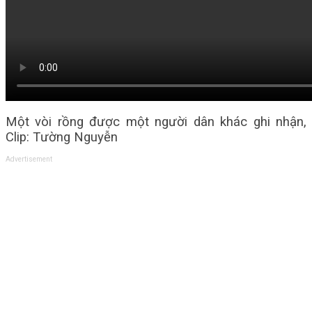
Một vòi rồng được một người dân khác ghi nhận,
Clip: Tường Nguyễn
Advertisement