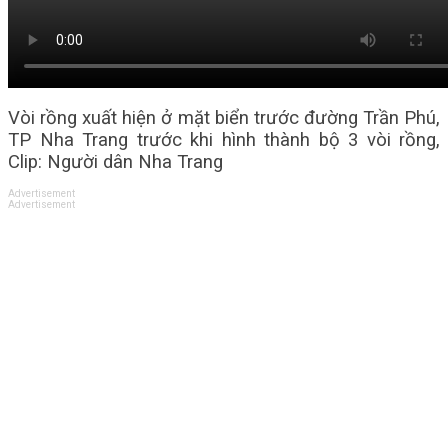
Vòi rồng xuất hiện ở mặt biển trước đường Trần Phú,
TP Nha Trang trước khi hình thành bộ 3 vòi rồng,
Clip: Người dân Nha Trang
Advertisement
Advertisement