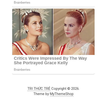
TRI THỨC TRẺ
Copyright © 2026.
Theme by
MyThemeShop