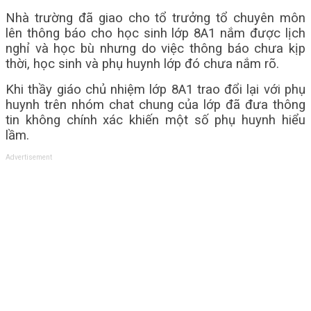
Nhà trường đã giao cho tổ trưởng tổ chuyên môn
lên thông báo cho học sinh lớp 8A1 nắm được lịch
nghỉ và học bù nhưng do việc thông báo chưa kịp
thời, học sinh và phụ huynh lớp đó chưa nắm rõ.
Khi thầy giáo chủ nhiệm lớp 8A1 trao đổi lại với phụ
huynh trên nhóm chat chung của lớp đã đưa thông
tin không chính xác khiến một số phụ huynh hiểu
lầm.
Advertisement