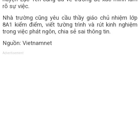
rõ sự việc.
Nhà trường cũng yêu cầu thầy giáo chủ nhiệm lớp
8A1 kiểm điểm, viết tường trình và rút kinh nghiệm
trong việc phát ngôn, chia sẻ sai thông tin.
Nguồn: Vietnamnet
Advertisement