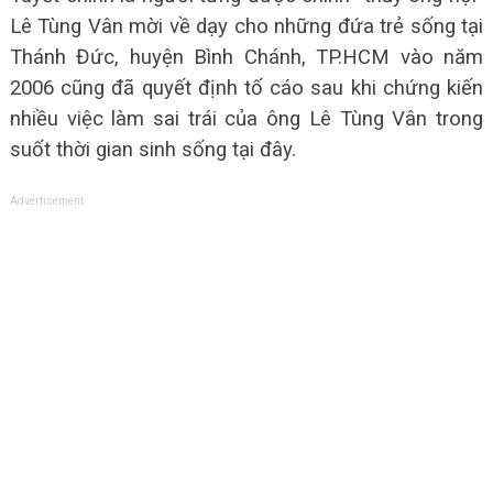
Lê Tùng Vân mời về dạy cho những đứa trẻ sống tại
Thánh Đức, huyện Bình Chánh, TP.HCM vào năm
2006 cũng đã quyết định tố cáo sau khi chứng kiến
nhiều việc làm sai trái của ông Lê Tùng Vân trong
suốt thời gian sinh sống tại đây.
Advertisement