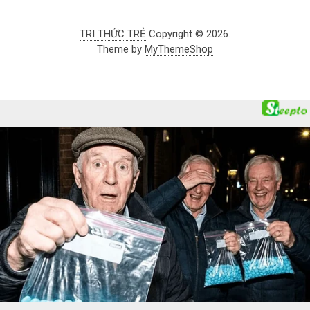
TRI THỨC TRẺ
Copyright © 2026.
Theme by
MyThemeShop