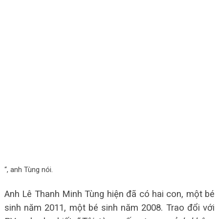
“, anh Tùng nói.
Anh Lê Thanh Minh Tùng hiện đã có hai con, một bé
sinh năm 2011, một bé sinh năm 2008. Trao đổi với