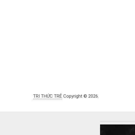
TRI THỨC TRẺ
Copyright © 2026.