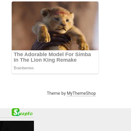
Theme by
MyThemeShop