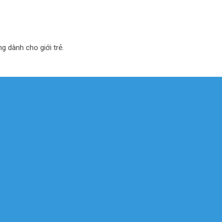
ng dành cho giới trẻ.