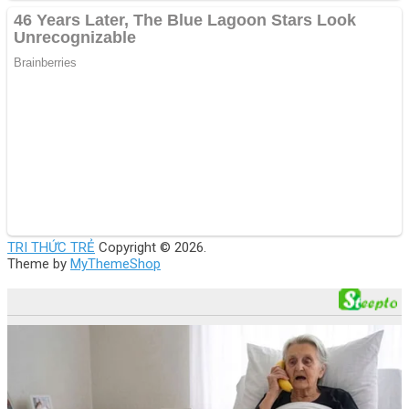
TRI THỨC TRẺ
Copyright © 2026.
Theme by
MyThemeShop