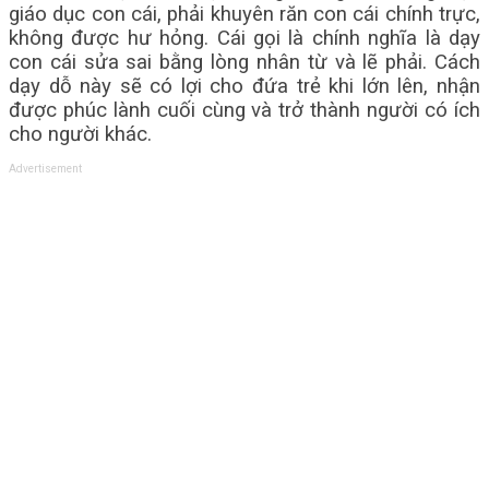
giáo dục con cái, phải khuyên răn con cái chính trực,
không được hư hỏng. Cái gọi là chính nghĩa là dạy
con cái sửa sai bằng lòng nhân từ và lẽ phải. Cách
dạy dỗ này sẽ có lợi cho đứa trẻ khi lớn lên, nhận
được phúc lành cuối cùng và trở thành người có ích
cho người khác.
Advertisement