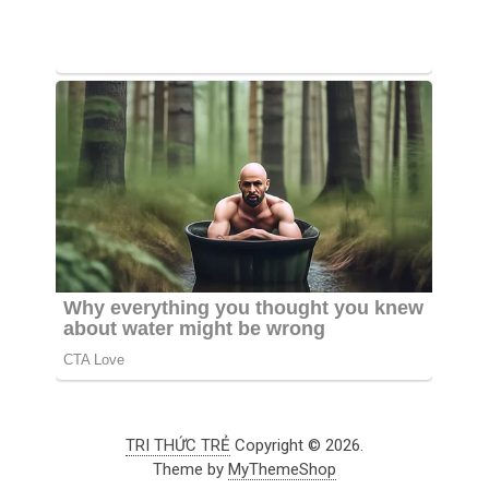
TRI THỨC TRẺ
Copyright © 2026.
Theme by
MyThemeShop