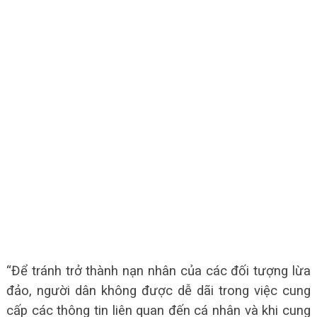
“Để tránh trở thành nạn nhân của các đối tượng lừa
đảo, người dân không được dễ dãi trong việc cung
cấp các thông tin liên quan đến cá nhân và khi cung