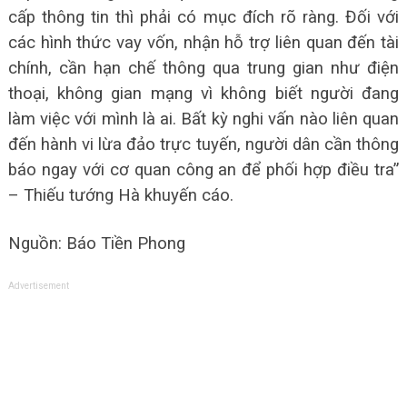
cấp thông tin thì phải có mục đích rõ ràng. Đối với
các hình thức vay vốn, nhận hỗ trợ liên quan đến tài
chính, cần hạn chế thông qua trung gian như điện
thoại, không gian mạng vì không biết người đang
làm việc với mình là ai. Bất kỳ nghi vấn nào liên quan
đến hành vi lừa đảo trực tuyến, người dân cần thông
báo ngay với cơ quan công an để phối hợp điều tra”
– Thiếu tướng Hà khuyến cáo.
Nguồn: Báo Tiền Phong
Advertisement