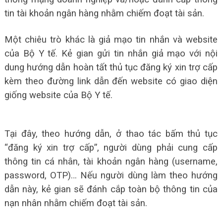
tin tài khoản ngân hàng nhằm chiếm đoạt tài sản.
Một chiêu trò khác là giả mạo tin nhắn và website
của Bộ Y tế. Kẻ gian gửi tin nhắn giả mạo với nội
dung hướng dẫn hoàn tất thủ tục đăng ký xin trợ cấp
kèm theo đường link dẫn đến website có giao diện
giống website của Bộ Y tế.
Tại đây, theo hướng dẫn, ở thao tác bấm thủ tục
“đăng ký xin trợ cấp”, người dùng phải cung cấp
thông tin cá nhân, tài khoản ngân hàng (username,
password, OTP)… Nếu người dùng làm theo hướng
dẫn này, kẻ gian sẽ đánh cắp toàn bộ thông tin của
nạn nhân nhằm chiếm đoạt tài sản.