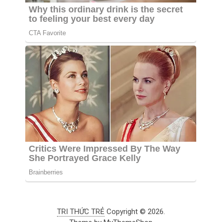
TRI THỨC TRẺ
Copyright © 2026.