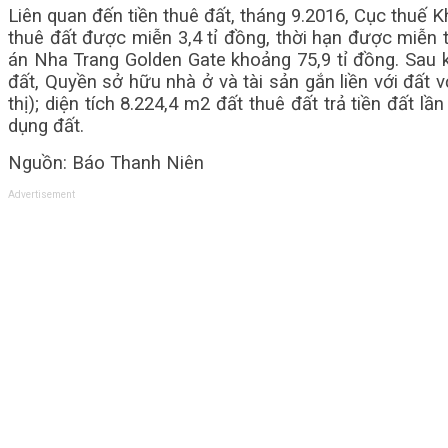
Liên quan đến tiền thuê đất, tháng 9.2016, Cục thuế 
thuê đất được miễn 3,4 tỉ đồng, thời hạn được miễn 
án Nha Trang Golden Gate khoảng 75,9 tỉ đồng. Sau 
đất, Quyền sở hữu nhà ở và tài sản gắn liền với đất v
thị); diện tích 8.224,4 m2 đất thuê đất trả tiền đất 
dụng đất.
Nguồn: Báo Thanh Niên
Advertisement