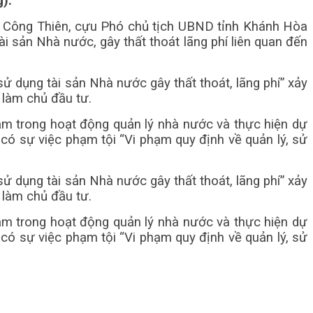
).
o Công Thiên, cựu Phó chủ tịch UBND tỉnh Khánh Hòa
i sản Nhà nước, gây thất thoát lãng phí liên quan đến
ử dụng tài sản Nhà nước gây thất thoát, lãng phí” xảy
 làm chủ đầu tư.
hạm trong hoạt động quản lý nhà nước và thực hiện dự
có sự việc phạm tội “Vi phạm quy định về quản lý, sử
ử dụng tài sản Nhà nước gây thất thoát, lãng phí” xảy
 làm chủ đầu tư.
hạm trong hoạt động quản lý nhà nước và thực hiện dự
có sự việc phạm tội “Vi phạm quy định về quản lý, sử