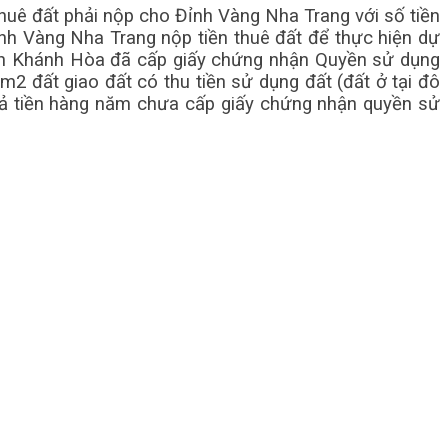
thuê đất phải nộp cho Đỉnh Vàng Nha Trang với số tiền
ỉnh Vàng Nha Trang nộp tiền thuê đất để thực hiện dự
tỉnh Khánh Hòa đã cấp giấy chứng nhận Quyền sử dụng
 m2 đất giao đất có thu tiền sử dụng đất (đất ở tại đô
ất trả tiền hàng năm chưa cấp giấy chứng nhận quyền sử