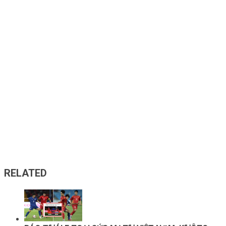
RELATED