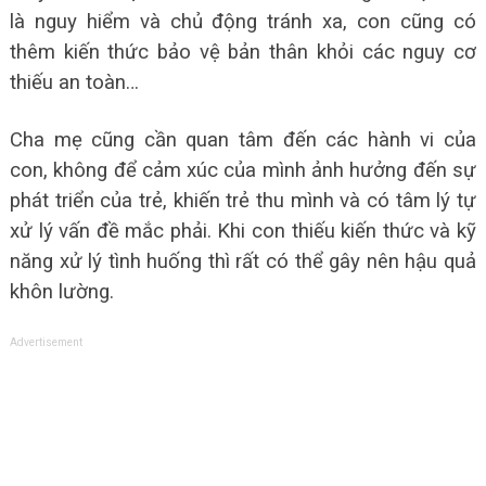
là nguy hiểm và chủ động tránh xa, con cũng có
thêm kiến thức bảo vệ bản thân khỏi các nguy cơ
thiếu an toàn…
Cha mẹ cũng cần quan tâm đến các hành vi của
con, không để cảm xúc của mình ảnh hưởng đến sự
phát triển của trẻ, khiến trẻ thu mình và có tâm lý tự
xử lý vấn đề mắc phải. Khi con thiếu kiến thức và kỹ
năng xử lý tình huống thì rất có thể gây nên hậu quả
khôn lường.
Advertisement