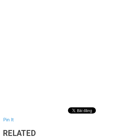
Pin It
RELATED