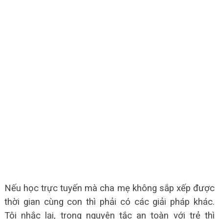
Nếu học trực tuyến mà cha mẹ không sắp xếp được
thời gian cùng con thì phải có các giải pháp khác.
Tôi nhắc lại, trong nguyên tắc an toàn với trẻ thì