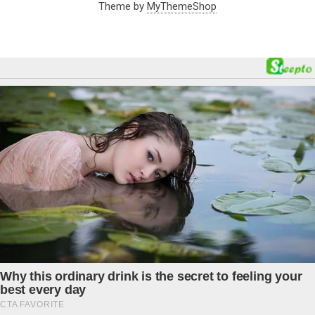
Theme by
MyThemeShop