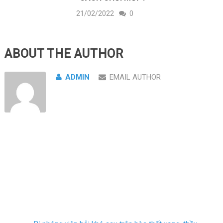
21/02/2022
0
ABOUT THE AUTHOR
ADMIN
EMAIL AUTHOR