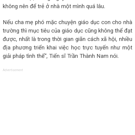
không nên để trẻ ở nhà một mình quá lâu.
Nếu cha mẹ phó mặc chuyện giáo dục con cho nhà
trường thì mục tiêu của giáo dục cũng không thể đạt
được, nhất là trong thời gian giãn cách xã hội, nhiều
địa phương triển khai việc học trực tuyến như một
giải pháp tình thế”, Tiến sĩ Trần Thành Nam nói.
Advertisement