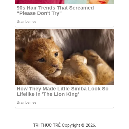
TRI THỨC TRẺ
Copyright © 2026.