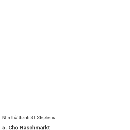
Nhà thờ thánh ST. Stephens
5. Chợ Naschmarkt