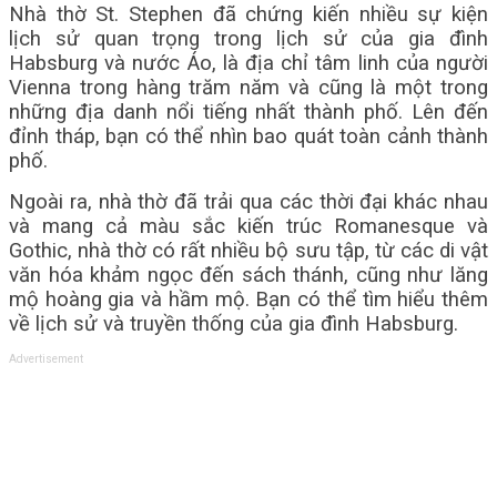
Nhà thờ St. Stephen đã chứng kiến ​​nhiều sự kiện
lịch sử quan trọng trong lịch sử của gia đình
Habsburg và nước Áo, là địa chỉ tâm linh của người
Vienna trong hàng trăm năm và cũng là một trong
những địa danh nổi tiếng nhất thành phố. Lên đến
đỉnh tháp, bạn có thể nhìn bao quát toàn cảnh thành
phố.
Ngoài ra, nhà thờ đã trải qua các thời đại khác nhau
và mang cả màu sắc kiến ​​trúc Romanesque và
Gothic, nhà thờ có rất nhiều bộ sưu tập, từ các di vật
văn hóa khảm ngọc đến sách thánh, cũng như lăng
mộ hoàng gia và hầm mộ. Bạn có thể tìm hiểu thêm
về lịch sử và truyền thống của gia đình Habsburg.
Advertisement