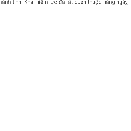
hành tinh. Khái niệm lực đã rất quen thuộc hàng ngày,