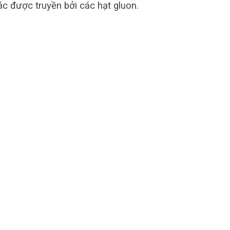
ác được truyền bởi các hạt gluon.