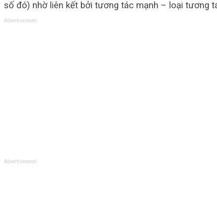
số đó) nhờ liên kết bởi tương tác mạnh – loại tương t
Advertisement
Advertisement