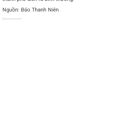
Nguồn: Báo Thanh Niên
Advertisement