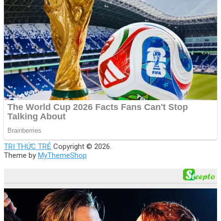
TRI THỨC TRẺ
Copyright © 2026.
Theme by
MyThemeShop