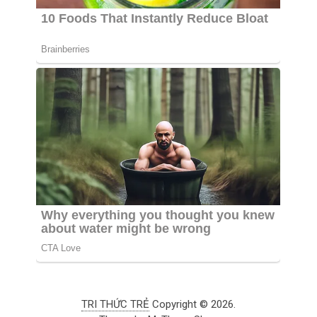
TRI THỨC TRẺ
Copyright © 2026.