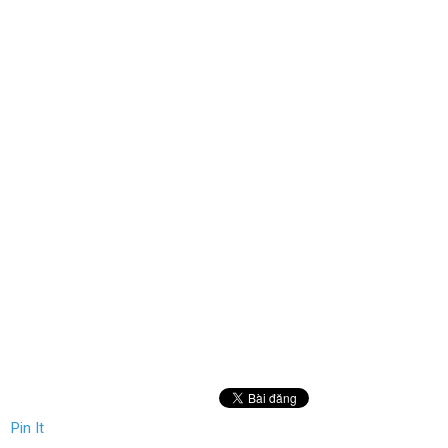
Pin It