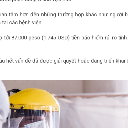
 quan tâm hơn đến những trường hợp khác như người 
 tại các bệnh viện.
tới 87.000 peso (1.745 USD) tiền bảo hiểm rủi ro tính
u hết vấn đề đã được giải quyết hoặc đang triển khai 