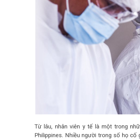
Từ lâu, nhân viên y tế là một trong nh
Philippines. Nhiều người trong số họ cố