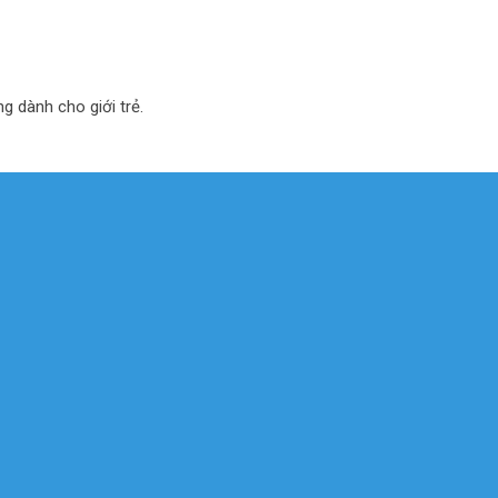
ng dành cho giới trẻ.