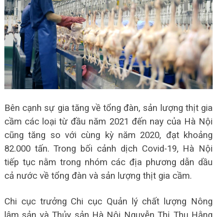
Bên cạnh sự gia tăng về tổng đàn, sản lượng thịt gia
cầm các loại từ đầu năm 2021 đến nay của Hà Nội
cũng tăng so với cùng kỳ năm 2020, đạt khoảng
82.000 tấn. Trong bối cảnh dịch Covid-19, Hà Nội
tiếp tục nằm trong nhóm các địa phương dẫn dầu
cả nước về tổng đàn và sản lượng thịt gia cầm.
Chi cục trưởng Chi cục Quản lý chất lượng Nông
lâm sản và Thủy sản Hà Nội Nguyễn Thị Thu Hằng