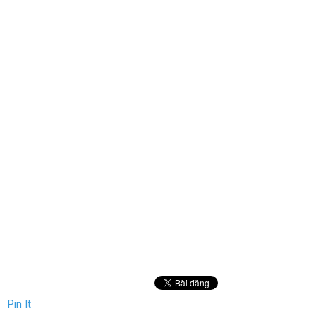
Pin It