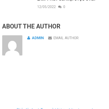
12/05/2022
0
ABOUT THE AUTHOR
ADMIN
EMAIL AUTHOR