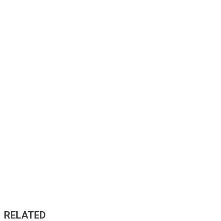
RELATED