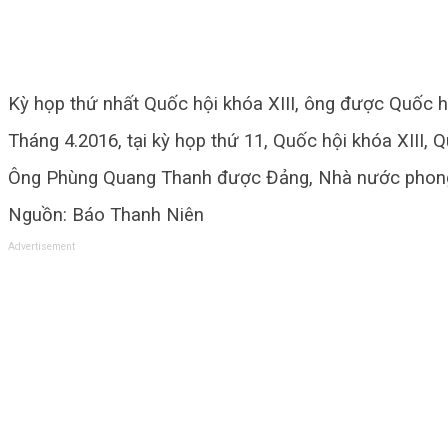
Kỳ họp thứ nhất Quốc hội khóa XIII, ông được Quốc h
Tháng 4.2016, tại kỳ họp thứ 11, Quốc hội khóa XIII
Ông Phùng Quang Thanh được Đảng, Nhà nước phong t
Nguồn: Báo Thanh Niên
Advertisement