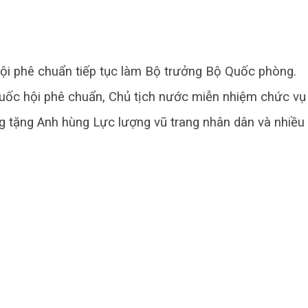
ội phê chuẩn tiếp tục làm Bộ trưởng Bộ Quốc phòng.
, Quốc hội phê chuẩn, Chủ tịch nước miễn nhiệm chức v
ặng Anh hùng Lực lượng vũ trang nhân dân và nhiều 