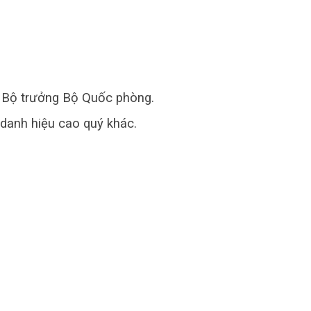
ụ Bộ trưởng Bộ Quốc phòng.
danh hiệu cao quý khác.