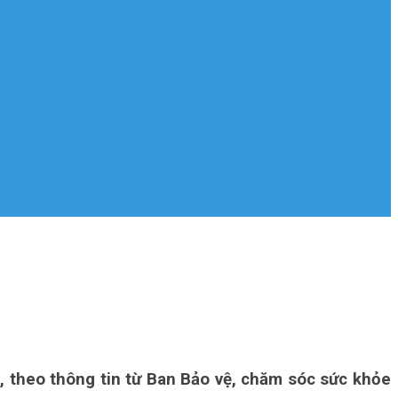
, theo thông tin từ Ban Bảo vệ, chăm sóc sức khỏe