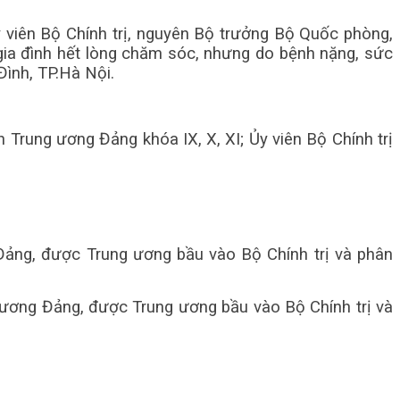
viên Bộ Chính trị, nguyên Bộ trưởng Bộ Quốc phòng,
 gia đình hết lòng chăm sóc, nhưng do bệnh nặng, sức
Đình, TP.Hà Nội.
 Trung ương Đảng khóa IX, X, XI; Ủy viên Bộ Chính trị
Đảng, được Trung ương bầu vào Bộ Chính trị và phân
g ương Đảng, được Trung ương bầu vào Bộ Chính trị và