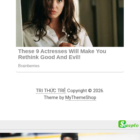
TRI THỨC TRẺ
Copyright © 2026.
Theme by
MyThemeShop