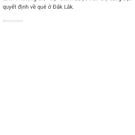
quyết định về quê ở Đắk Lắk.
Advertisement