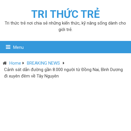
TRI THỨC TRẺ
Tri thức trẻ nơi chia sẻ những kiến thức, kỹ năng sống dành cho
giới trẻ.
Menu
Home
BREAKING NEWS
Cảnh sát dẫn đường gần 8.000 người từ Đồng Nai, Bình Dương
đi xuyên đêm về Tây Nguyên