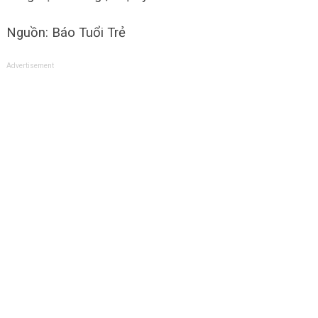
Nguồn: Báo Tuổi Trẻ
Advertisement