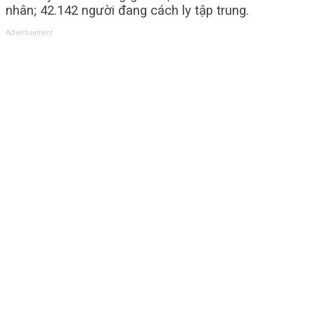
nhân; 42.142 người đang cách ly tập trung.
Advertisement