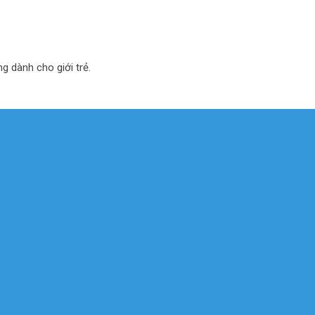
ng dành cho giới trẻ.