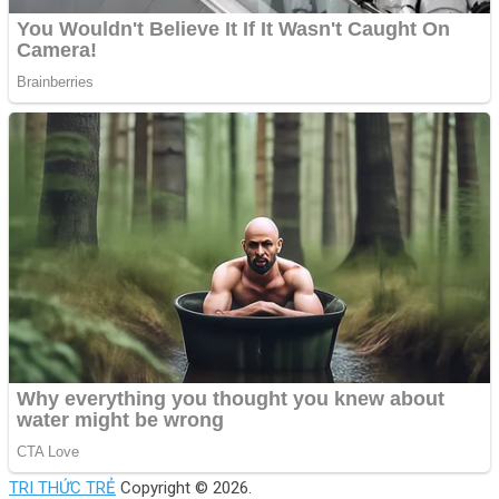
TRI THỨC TRẺ
Copyright © 2026.