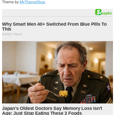
Theme by
MyThemeShop