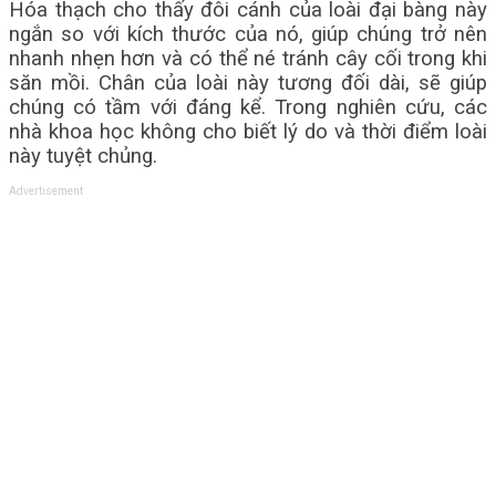
Hóa thạch cho thấy đôi cánh của loài đại bàng này
ngắn so với kích thước của nó, giúp chúng trở nên
nhanh nhẹn hơn và có thể né tránh cây cối trong khi
săn mồi. Chân của loài này tương đối dài, sẽ giúp
chúng có tầm với đáng kể. Trong nghiên cứu, các
nhà khoa học không cho biết lý do và thời điểm loài
này tuyệt chủng.
Advertisement