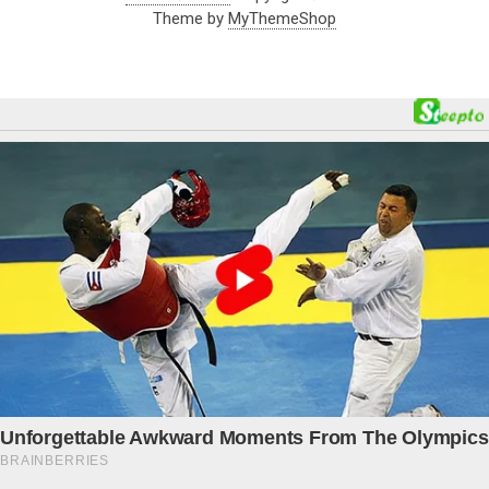
Theme by
MyThemeShop