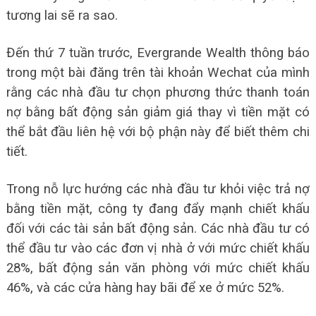
tương lai sẽ ra sao.
Đến thứ 7 tuần trước, Evergrande Wealth thông báo
trong một bài đăng trên tài khoản Wechat của mình
rằng các nhà đầu tư chọn phương thức thanh toán
nợ bằng bất động sản giảm giá thay vì tiền mặt có
thể bắt đầu liên hệ với bộ phận này để biết thêm chi
tiết.
Trong nỗ lực hướng các nhà đầu tư khỏi việc trả nợ
bằng tiền mặt, công ty đang đẩy mạnh chiết khấu
đối với các tài sản bất động sản. Các nhà đầu tư có
thể đầu tư vào các đơn vị nhà ở với mức chiết khấu
28%, bất động sản văn phòng với mức chiết khấu
46%, và các cửa hàng hay bãi để xe ở mức 52%.