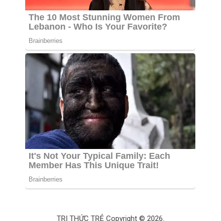
TRI THỨC TRẺ
Copyright © 2026.