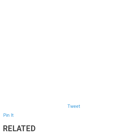
Tweet
Pin It
RELATED