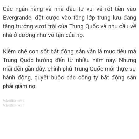
Các ngân hàng và nhà đầu tư vui vẻ rót tiền vào
Evergrande, đặt cược vào tầng lớp trung lưu đang
tăng trưởng vượt trội của Trung Quốc và nhu cầu về
nhà ở dường như vô tận của họ.
Kiềm chế cơn sốt bất động sản vẫn là mục tiêu mà
Trung Quốc hướng đến từ nhiều năm nay. Nhưng
mãi đến gần đây, chính phủ Trung Quốc mới thực sự
hành động, quyết buộc các công ty bất động sản
phải giảm nợ.
Advertisement
Advertisement