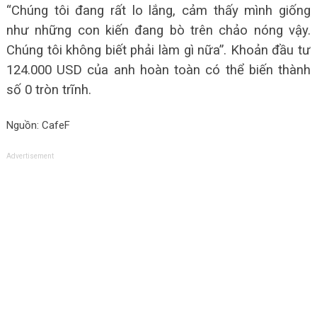
“Chúng tôi đang rất lo lắng, cảm thấy mình giống
như những con kiến đang bò trên chảo nóng vậy.
Chúng tôi không biết phải làm gì nữa”. Khoản đầu tư
124.000 USD của anh hoàn toàn có thể biến thành
số 0 tròn trĩnh.
Nguồn: CafeF
Advertisement