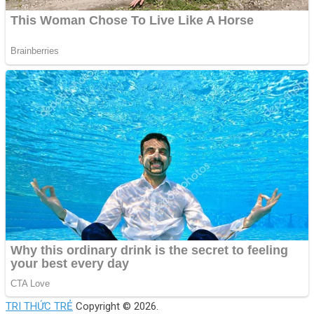
TRI THỨC TRẺ
Copyright © 2026.