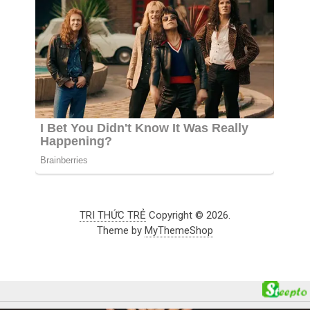
TRI THỨC TRẺ
Copyright © 2026.
Theme by
MyThemeShop