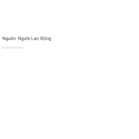
Nguồn: Người Lao Động
Advertisement