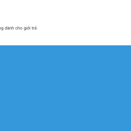
ng dành cho giới trẻ.