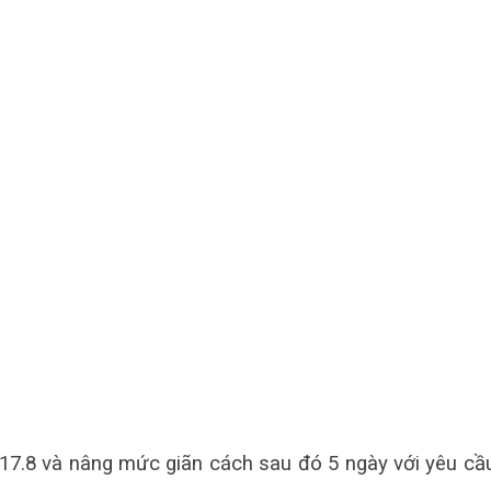
 17.8 và nâng mức giãn cách sau đó 5 ngày với yêu cầu