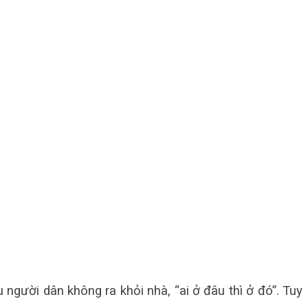
 người dân không ra khỏi nhà, “ai ở đâu thì ở đó”. Tuy