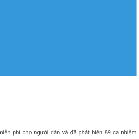
 miễn phí cho người dân và đã phát hiện 89 ca nhiễm