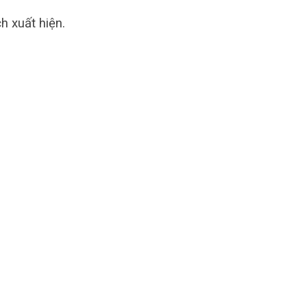
h xuất hiện.