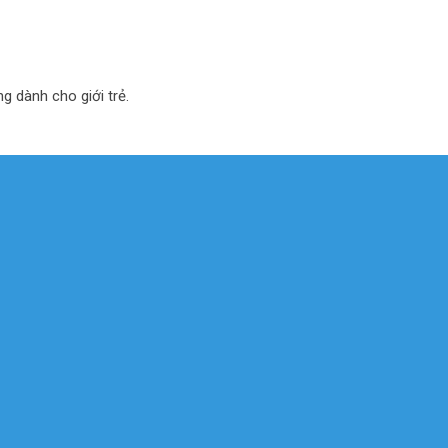
ng dành cho giới trẻ.