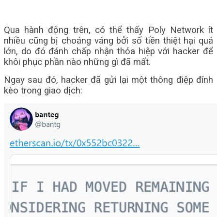
Qua hành động trên, có thể thấy Poly Network ít
nhiều cũng bị choáng váng bởi số tiền thiệt hại quá
lớn, do đó đánh chấp nhận thỏa hiệp với hacker để
khôi phục phần nào những gì đã mất.
Ngay sau đó, hacker đã gửi lại một thông điệp đính
kèo trong giao dịch: