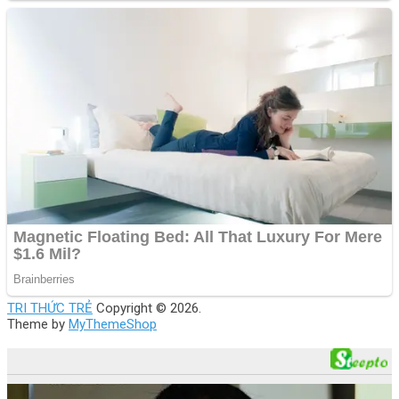
TRI THỨC TRẺ
Copyright © 2026.
Theme by
MyThemeShop