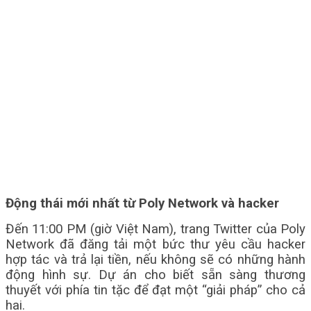
Động thái mới nhất từ Poly Network và hacker
Đến 11:00 PM (giờ Việt Nam), trang Twitter của Poly
Network đã đăng tải một bức thư yêu cầu hacker
hợp tác và trả lại tiền, nếu không sẽ có những hành
động hình sự. Dự án cho biết sẵn sàng thương
thuyết với phía tin tặc để đạt một “giải pháp” cho cả
hai.