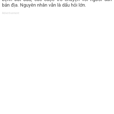
bản địa. Nguyên nhân vẫn là dấu hỏi lớn.
Advertisement