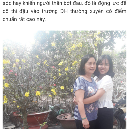
sóc hay khiến người thân bớt đau, đó là động lực để
cô thi đậu vào trường ĐH thường xuyên có điểm
chuẩn rất cao này.