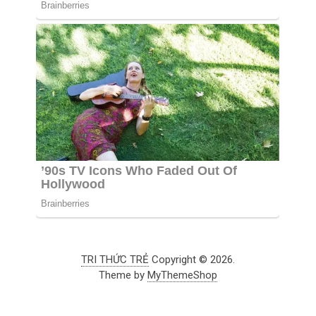
TRI THỨC TRẺ
Copyright © 2026.
Theme by
MyThemeShop