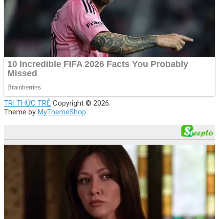
TRI THỨC TRẺ
Copyright © 2026.
Theme by
MyThemeShop