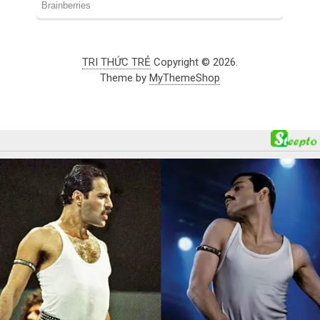
TRI THỨC TRẺ
Copyright © 2026.
Theme by
MyThemeShop