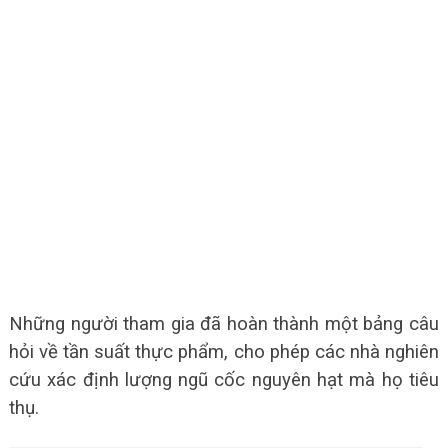
Những người tham gia đã hoàn thành một bảng câu
hỏi về tần suất thực phẩm, cho phép các nhà nghiên
cứu xác định lượng ngũ cốc nguyên hạt mà họ tiêu
thụ.