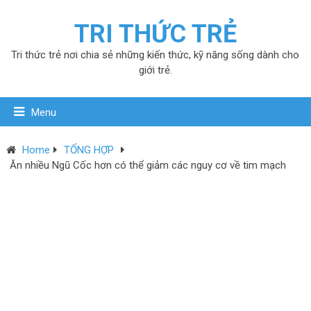
TRI THỨC TRẺ
Tri thức trẻ nơi chia sẻ những kiến thức, kỹ năng sống dành cho
giới trẻ.
Menu
Home
TỔNG HỢP
Ăn nhiều Ngũ Cốc hơn có thể giảm các nguy cơ về tim mạch