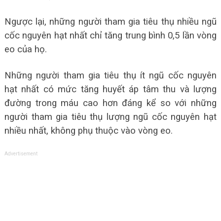
Ngược lại, những người tham gia tiêu thụ nhiều ngũ
cốc nguyên hạt nhất chỉ tăng trung bình 0,5 lần vòng
eo của họ.
Những người tham gia tiêu thụ ít ngũ cốc nguyên
hạt nhất có mức tăng huyết áp tâm thu và lượng
đường trong máu cao hơn đáng kể so với những
người tham gia tiêu thụ lượng ngũ cốc nguyên hạt
nhiều nhất, không phụ thuộc vào vòng eo.
Advertisement