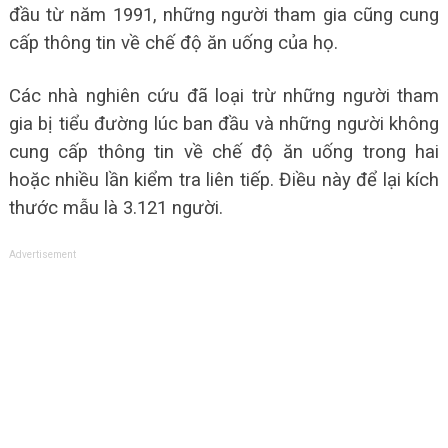
đầu từ năm 1991, những người tham gia cũng cung
cấp thông tin về chế độ ăn uống của họ.
Các nhà nghiên cứu đã loại trừ những người tham
gia bị tiểu đường lúc ban đầu và những người không
cung cấp thông tin về chế độ ăn uống trong hai
hoặc nhiều lần kiểm tra liên tiếp. Điều này để lại kích
thước mẫu là 3.121 người.
Advertisement