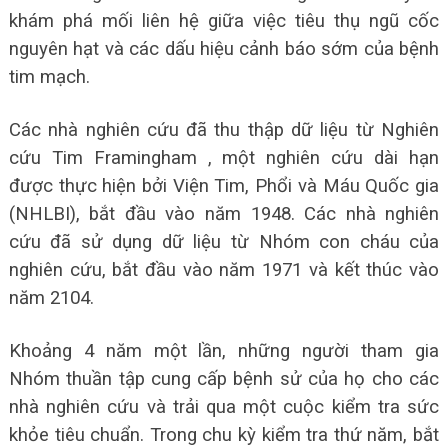
khám phá mối liên hệ giữa việc tiêu thụ ngũ cốc
nguyên hạt và các dấu hiệu cảnh báo sớm của bệnh
tim mạch.
Các nhà nghiên cứu đã thu thập dữ liệu từ Nghiên
cứu Tim Framingham , một nghiên cứu dài hạn
được thực hiện bởi Viện Tim, Phổi và Máu Quốc gia
(NHLBI), bắt đầu vào năm 1948. Các nhà nghiên
cứu đã sử dụng dữ liệu từ Nhóm con cháu của
nghiên cứu, bắt đầu vào năm 1971 và kết thúc vào
năm 2104.
Khoảng 4 năm một lần, những người tham gia
Nhóm thuần tập cung cấp bệnh sử của họ cho các
nhà nghiên cứu và trải qua một cuộc kiểm tra sức
khỏe tiêu chuẩn. Trong chu kỳ kiểm tra thứ năm, bắt