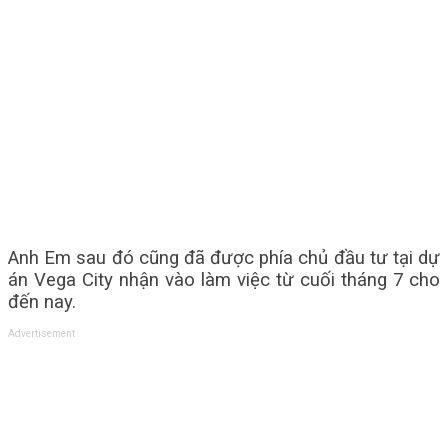
Anh Em sau đó cũng đã được phía chủ đầu tư tại dự
án Vega City nhận vào làm việc từ cuối tháng 7 cho
đến nay.
Advertisement