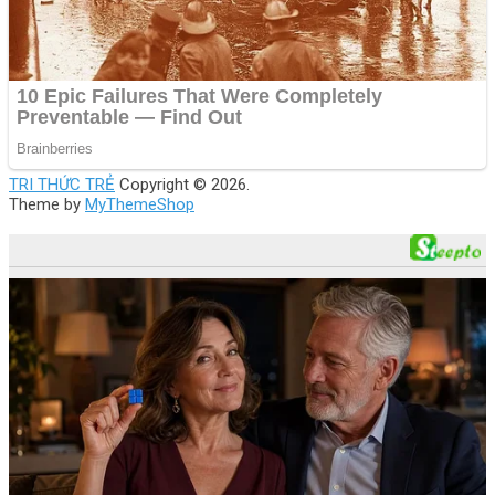
TRI THỨC TRẺ
Copyright © 2026.
Theme by
MyThemeShop