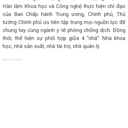
Hàn lâm Khoa học và Công nghệ thực hiện chỉ đạo
của Ban Chấp hành Trung ương, Chính phủ, Thủ
tướng Chính phủ ưu tiên tập trung mọi nguồn lực để
chung tay cùng ngành y tế phòng chống dịch. Đồng
thời, thể hiện sự phối hợp giữa 4 “nhà”: Nhà khoa
học, nhà sản xuất, nhà tài trợ, nhà quản lý.
Advertisement