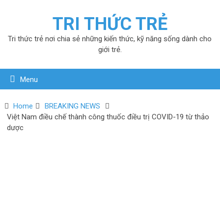
TRI THỨC TRẺ
Tri thức trẻ nơi chia sẻ những kiến thức, kỹ năng sống dành cho
giới trẻ.
Menu
Home
BREAKING NEWS
Việt Nam điều chế thành công thuốc điều trị COVID-19 từ thảo
dược