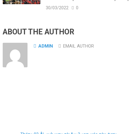
30/03/2022
0
ABOUT THE AUTHOR
ADMIN
EMAIL AUTHOR