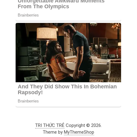
TRI THỨC TRẺ
Copyright © 2026.
Theme by
MyThemeShop