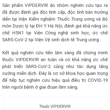
Sản phẩm VIPDERVIR do nhóm nghiên cứu tạo ra
đã được đánh giá độc tính cấp, độc tính bán trường
diễn tại Viện Kiểm nghiệm Thuốc Trung ương và Bộ
môn Dược lý tại ĐH Y Hà Nội, đánh giá khả năng ức
chế H5N1 tại Viện Công nghệ sinh học, ức chế
SARS-CoV-2 tại Viện Vệ sinh dịch tễ Trung ương .
Kết quả nghiên cứu tiền lâm sàng đã chứng minh
thuốc VIPDERVIR an toàn và có khả năng ức chế
phát triển SARS-CoV-2 cũng như tác dụng tăng
cường miễn dịch. Đây là cơ sở khoa học quan trọng
để tiếp tục nghiên cứu hiệu quả điều trị COVID-19
trên người bệnh ở giai đoạn lâm sàng.
Thuốc VIPDERVIR