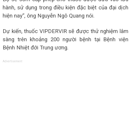
hành, sử dụng trong điều kiện đặc biệt của đại dịch
hiện nay”, ông Nguyễn Ngô Quang nói.
Dự kiến, thuốc VIPDERVIR sẽ được thử nghiệm lâm
sàng trên khoảng 200 người bệnh tại Bệnh viện
Bệnh Nhiệt đới Trung ương.
Advertisement