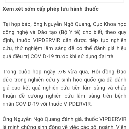
Xem xét sớm cấp phép lưu hành thuốc
Tại họp báo, ông Nguyễn Ngô Quang, Cục Khoa học
công nghệ và Đào tạo (Bộ Y tế) cho biết, theo quy
định, thuốc VIPDERVIR cần được tiếp tục nghiên
cứu, thử nghiệm lâm sàng để có thể đánh giá hiệu
quả điều trị COVID-19 trước khi sử dụng đại trà.
Trong cuộc họp ngày 7/8 vừa qua, Hội đồng Đạo
đức trong nghiên cứu y sinh học quốc gia đã đánh
giá cao kết quả nghiên cứu tiền lâm sàng và chấp
thuận đề cương nghiên cứu lâm sàng trên bệnh
nhân COVID-19 với thuốc VIPDERVIR.
Ông Nguyễn Ngô Quang đánh giá, thuốc VIPDERVIR
là minh chứng sinh động về việc các bộ, ngành, Viên