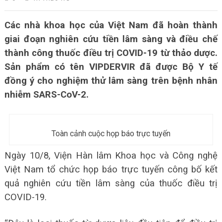
Các nhà khoa học của Việt Nam đã hoàn thành
giai đoạn nghiên cứu tiền lâm sàng và điều chế
thành công thuốc điều trị COVID-19 từ thảo dược.
Sản phẩm có tên VIPDERVIR đã được Bộ Y tế
đồng ý cho nghiệm thử lâm sàng trên bệnh nhân
nhiễm SARS-CoV-2.
Toàn cảnh cuộc họp báo trực tuyến
Ngày 10/8, Viện Hàn lâm Khoa học và Công nghệ
Việt Nam tổ chức họp báo trực tuyến công bố kết
quả nghiên cứu tiền lâm sàng của thuốc điều trị
COVID-19.