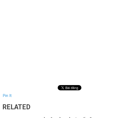
Pin It
RELATED