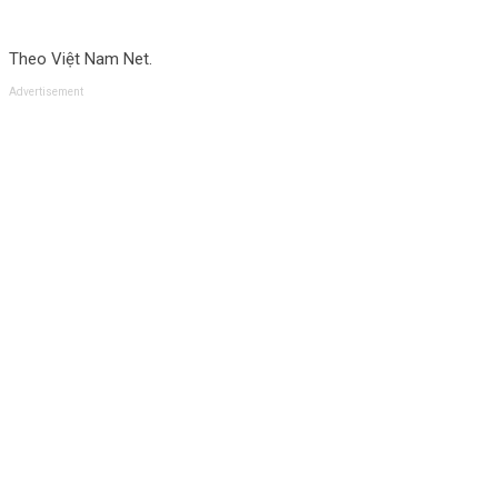
Theo Việt Nam Net.
Advertisement