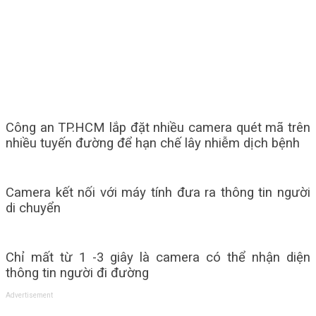
Công an TP.HCM lắp đặt nhiều camera quét mã trên
nhiều tuyến đường để hạn chế lây nhiễm dịch bệnh
Camera kết nối với máy tính đưa ra thông tin người
di chuyển
Chỉ mất từ 1 -3 giây là camera có thể nhận diện
thông tin người đi đường
Advertisement