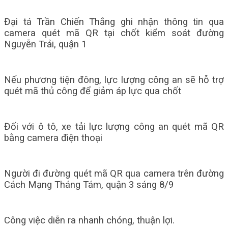
Đại tá Trần Chiến Thắng ghi nhận thông tin qua
camera quét mã QR tại chốt kiểm soát đường
Nguyễn Trải, quận 1
Nếu phương tiện đông, lực lượng công an sẽ hỗ trợ
quét mã thủ công để giảm áp lực qua chốt
Đối với ô tô, xe tải lực lượng công an quét mã QR
bằng camera điện thoại
Người đi đường quét mã QR qua camera trên đường
Cách Mạng Tháng Tám, quận 3 sáng 8/9
Công việc diễn ra nhanh chóng, thuận lợi.