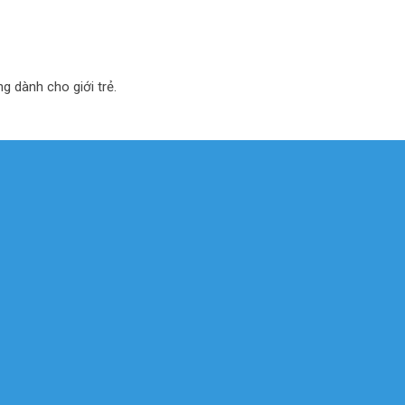
ng dành cho giới trẻ.