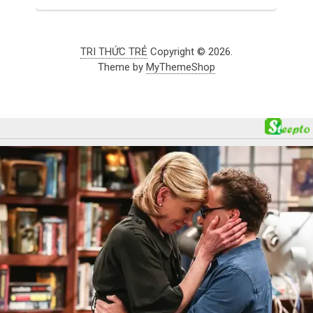
TRI THỨC TRẺ
Copyright © 2026.
Theme by
MyThemeShop