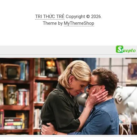
TRI THỨC TRẺ
Copyright © 2026.
Theme by
MyThemeShop