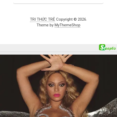
TRI THỨC TRẺ
Copyright © 2026.
Theme by
MyThemeShop