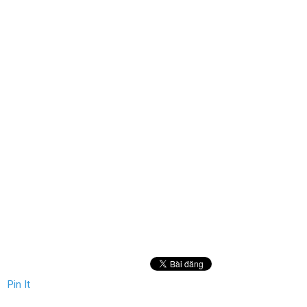
Pin It