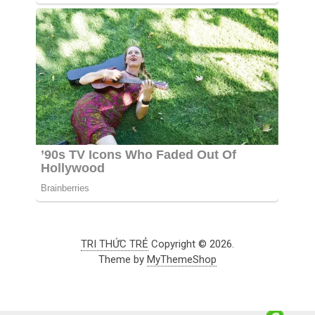
TRI THỨC TRẺ
Copyright © 2026.
Theme by
MyThemeShop