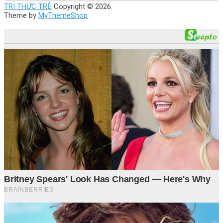
TRI THỨC TRẺ
Copyright © 2026.
Theme by
MyThemeShop