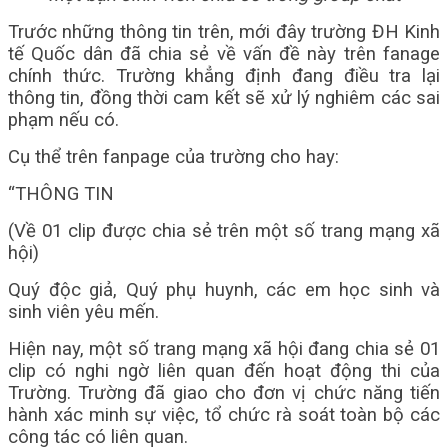
Trước những thông tin trên, mới đây trường ĐH Kinh
tế Quốc dân đã chia sẻ về vấn đề này trên fanage
chính thức. Trường khẳng định đang điều tra lại
thông tin, đồng thời cam kết sẽ xử lý nghiêm các sai
phạm nếu có.
Cụ thể trên fanpage của trường cho hay:
“THÔNG TIN
(Về 01 clip được chia sẻ trên một số trang mạng xã
hội)
Quý độc giả, Quý phụ huynh, các em học sinh và
sinh viên yêu mến.
Hiện nay, một số trang mạng xã hội đang chia sẻ 01
clip có nghi ngờ liên quan đến hoạt động thi của
Trường. Trường đã giao cho đơn vị chức năng tiến
hành xác minh sự việc, tổ chức rà soát toàn bộ các
công tác có liên quan.