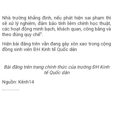
Nhà trường khẳng định, nếu phát hiện sai phạm thì
sẽ xử lý nghiêm, đảm bảo tính liêm chính học thuật,
các hoạt động minh bạch, khách quan, công bằng và
theo đúng quy chế”.
Hiện bài đăng trên vẫn đang gây xôn xao trong cộng
đồng sinh viên ĐH Kinh tế Quốc dân
Bài đăng trên trang chính thức của trường ĐH Kinh
tế Quốc dân
Nguồn: Kênh14
Advertisement