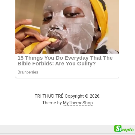
TRI THỨC TRẺ
Copyright © 2026.
Theme by
MyThemeShop