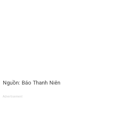
Nguồn: Báo Thanh Niên
Advertisement