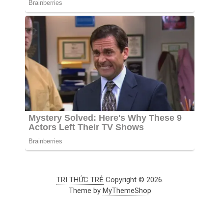
TRI THỨC TRẺ
Copyright © 2026.
Theme by
MyThemeShop