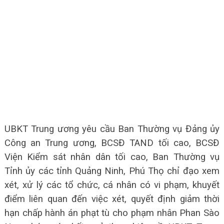
UBKT Trung ương yêu cầu Ban Thường vụ Đảng ủy
Công an Trung ương, BCSĐ TAND tối cao, BCSĐ
Viện Kiểm sát nhân dân tối cao, Ban Thường vụ
Tỉnh ủy các tỉnh Quảng Ninh, Phú Thọ chỉ đạo xem
xét, xử lý các tổ chức, cá nhân có vi phạm, khuyết
điểm liên quan đến việc xét, quyết định giảm thời
hạn chấp hành án phạt tù cho phạm nhân Phan Sào