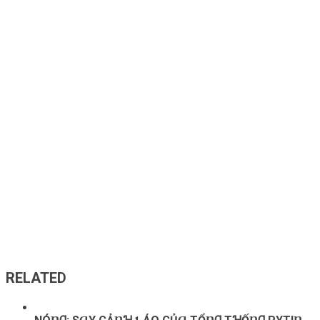
RELATED