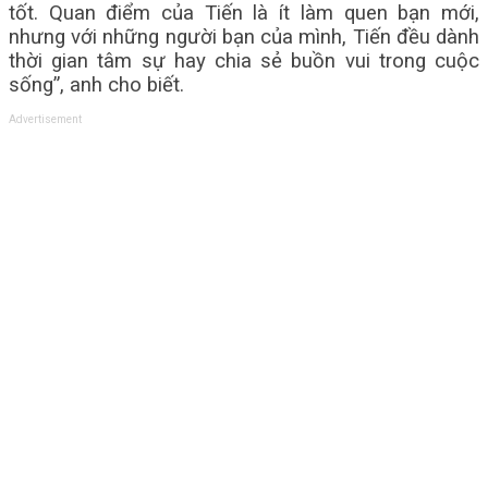
tốt. Quan điểm của Tiến là ít làm quen bạn mới,
nhưng với những người bạn của mình, Tiến đều dành
thời gian tâm sự hay chia sẻ buồn vui trong cuộc
sống”, anh cho biết.
Advertisement