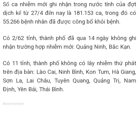
Số ca nhiễm mới ghi nhận trong nước tính của đợt
dịch kể từ 27/4 đến nay là 181.153 ca, trong đó có
55.266 bệnh nhân đã được công bố khỏi bệnh.
Có 2/62 tỉnh, thành phố đã qua 14 ngày không ghi
nhận trường hợp nhiễm mới: Quảng Ninh, Bắc Kạn.
Có 11 tỉnh, thành phố không có lây nhiễm thứ phát
trên địa bàn: Lào Cai, Ninh Bình, Kon Tum, Hà Giang,
Sơn La, Lai Châu, Tuyên Quang, Quảng Trị, Nam
Định, Yên Bái, Thái Bình.
Advertisement