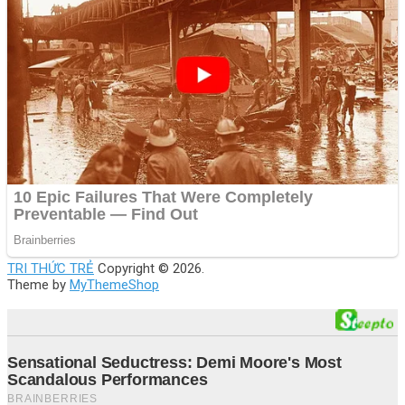
TRI THỨC TRẺ
Copyright © 2026.
Theme by
MyThemeShop