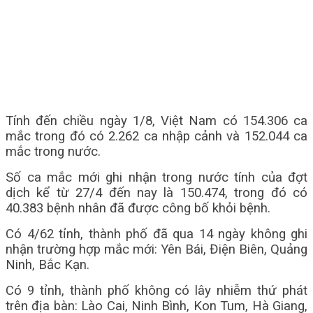
Tính đến chiều ngày 1/8, Việt Nam có 154.306 ca
mắc trong đó có 2.262 ca nhập cảnh và 152.044 ca
mắc trong nước.
Số ca mắc mới ghi nhận trong nước tính của đợt
dịch kể từ 27/4 đến nay là 150.474, trong đó có
40.383 bệnh nhân đã được công bố khỏi bệnh.
Có 4/62 tỉnh, thành phố đã qua 14 ngày không ghi
nhận trường hợp mắc mới: Yên Bái, Điện Biên, Quảng
Ninh, Bắc Kạn.
Có 9 tỉnh, thành phố không có lây nhiễm thứ phát
trên địa bàn: Lào Cai, Ninh Bình, Kon Tum, Hà Giang,