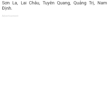
Sơn La, Lai Châu, Tuyên Quang, Quảng Trị, Nam
Định.
Advertisement