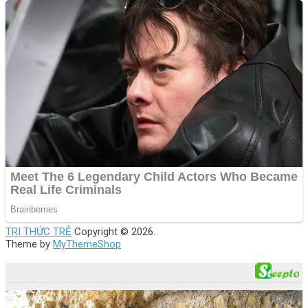
TRI THỨC TRẺ
Copyright © 2026.
Theme by
MyThemeShop